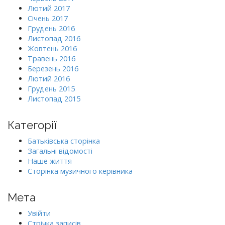
Лютий 2017
Січень 2017
Грудень 2016
Листопад 2016
Жовтень 2016
Травень 2016
Березень 2016
Лютий 2016
Грудень 2015
Листопад 2015
Категорії
Батьківська сторінка
Загальні відомості
Наше життя
Сторінка музичного керівника
Мета
Увійти
Стрічка записів