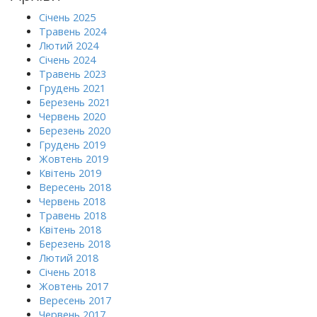
Січень 2025
Травень 2024
Лютий 2024
Січень 2024
Травень 2023
Грудень 2021
Березень 2021
Червень 2020
Березень 2020
Грудень 2019
Жовтень 2019
Квітень 2019
Вересень 2018
Червень 2018
Травень 2018
Квітень 2018
Березень 2018
Лютий 2018
Січень 2018
Жовтень 2017
Вересень 2017
Червень 2017