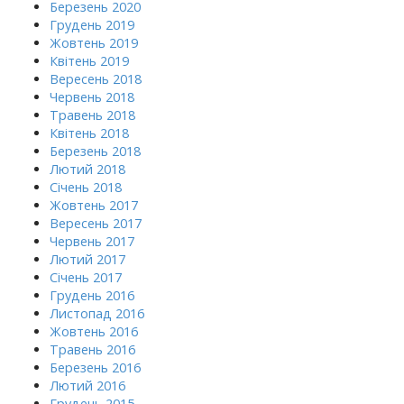
Березень 2020
Грудень 2019
Жовтень 2019
Квітень 2019
Вересень 2018
Червень 2018
Травень 2018
Квітень 2018
Березень 2018
Лютий 2018
Січень 2018
Жовтень 2017
Вересень 2017
Червень 2017
Лютий 2017
Січень 2017
Грудень 2016
Листопад 2016
Жовтень 2016
Травень 2016
Березень 2016
Лютий 2016
Грудень 2015