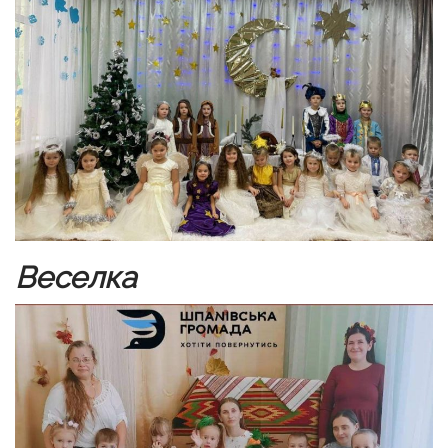
Веселка