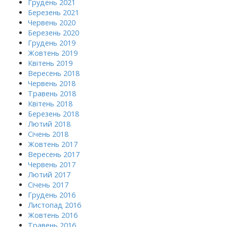
Грудень 2021
Березень 2021
Червень 2020
Березень 2020
Грудень 2019
Жовтень 2019
Квітень 2019
Вересень 2018
Червень 2018
Травень 2018
Квітень 2018
Березень 2018
Лютий 2018
Січень 2018
Жовтень 2017
Вересень 2017
Червень 2017
Лютий 2017
Січень 2017
Грудень 2016
Листопад 2016
Жовтень 2016
Травень 2016