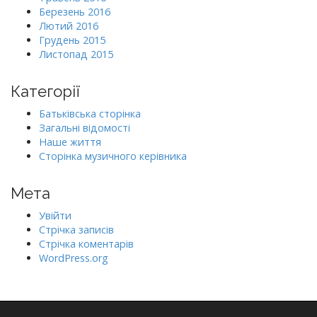
Березень 2016
Лютий 2016
Грудень 2015
Листопад 2015
Категорії
Батьківська сторінка
Загальні відомості
Наше життя
Сторінка музичного керівника
Мета
Увійти
Стрічка записів
Стрічка коментарів
WordPress.org