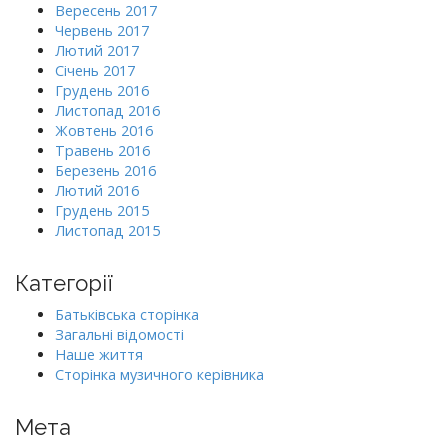
Вересень 2017
Червень 2017
Лютий 2017
Січень 2017
Грудень 2016
Листопад 2016
Жовтень 2016
Травень 2016
Березень 2016
Лютий 2016
Грудень 2015
Листопад 2015
Категорії
Батьківська сторінка
Загальні відомості
Наше життя
Сторінка музичного керівника
Мета