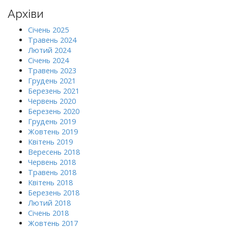
Архіви
Січень 2025
Травень 2024
Лютий 2024
Січень 2024
Травень 2023
Грудень 2021
Березень 2021
Червень 2020
Березень 2020
Грудень 2019
Жовтень 2019
Квітень 2019
Вересень 2018
Червень 2018
Травень 2018
Квітень 2018
Березень 2018
Лютий 2018
Січень 2018
Жовтень 2017