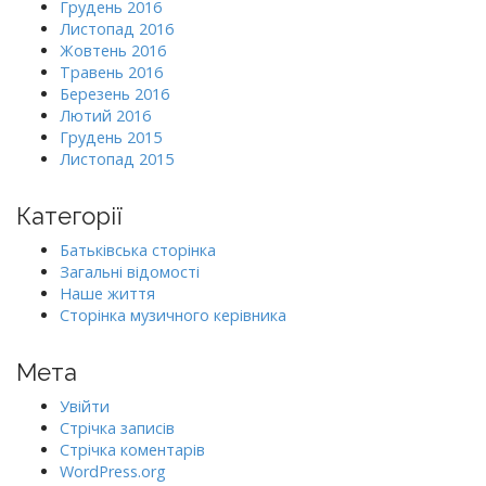
Грудень 2016
Листопад 2016
Жовтень 2016
Травень 2016
Березень 2016
Лютий 2016
Грудень 2015
Листопад 2015
Категорії
Батьківська сторінка
Загальні відомості
Наше життя
Сторінка музичного керівника
Мета
Увійти
Стрічка записів
Стрічка коментарів
WordPress.org