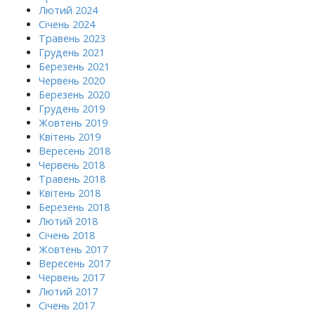
Лютий 2024
Січень 2024
Травень 2023
Грудень 2021
Березень 2021
Червень 2020
Березень 2020
Грудень 2019
Жовтень 2019
Квітень 2019
Вересень 2018
Червень 2018
Травень 2018
Квітень 2018
Березень 2018
Лютий 2018
Січень 2018
Жовтень 2017
Вересень 2017
Червень 2017
Лютий 2017
Січень 2017